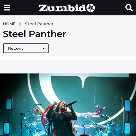
HOME
Steel Panther
Steel Panther
Recent