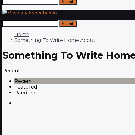
Search
Search
Home
Something To Write Home About
Something To Write Hom
Recent
Recent
Featured
Random