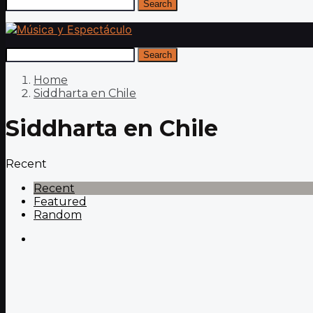
Search
Search
Home
Siddharta en Chile
Siddharta en Chile
Recent
Recent
Featured
Random