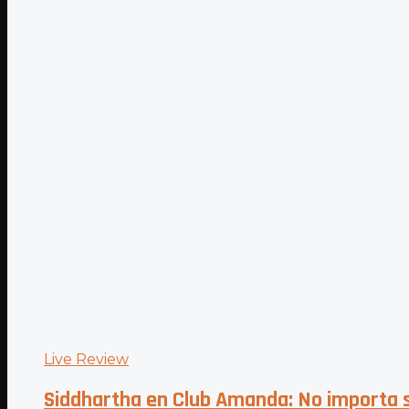
Live Review
Siddhartha en Club Amanda: No importa s