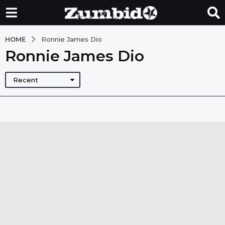
HOME
Ronnie James Dio
Ronnie James Dio
Recent