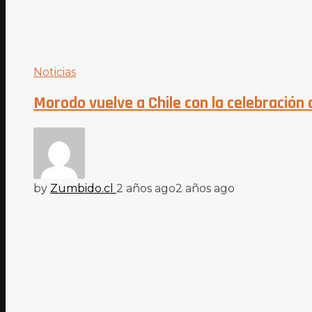
Noticias
Morodo vuelve a Chile con la celebración
by
Zumbido.cl
2 años ago
2 años ago