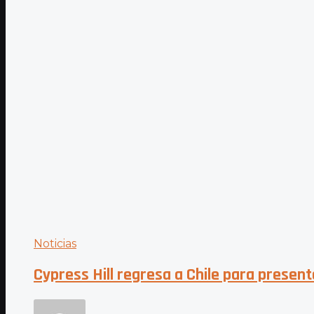
Noticias
Cypress Hill regresa a Chile para presen