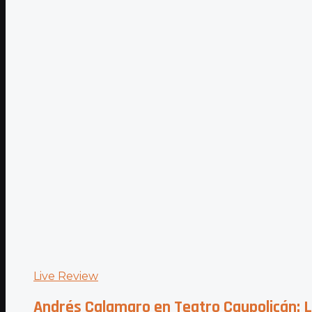
Live Review
Andrés Calamaro en Teatro Caupolicán: L