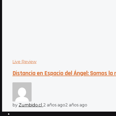
Live Review
Distancia en Espacio del Ángel: Somos la
by
Zumbido.cl
2 años ago
2 años ago