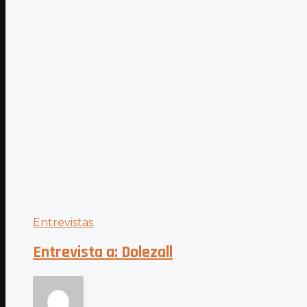
Entrevistas
Entrevista a: Dolezall