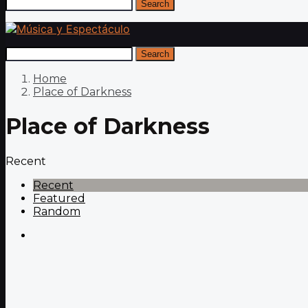
Search
Search
Home
Place of Darkness
Place of Darkness
Recent
Recent
Featured
Random