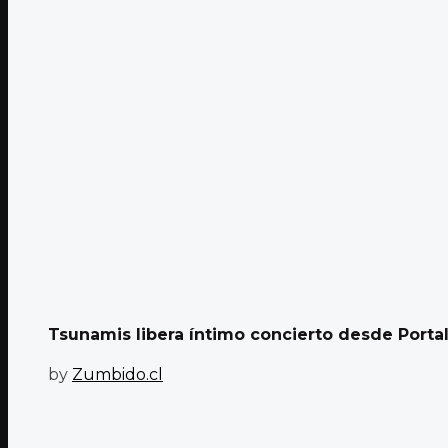
Tsunamis libera íntimo concierto desde Porta
by
Zumbido.cl