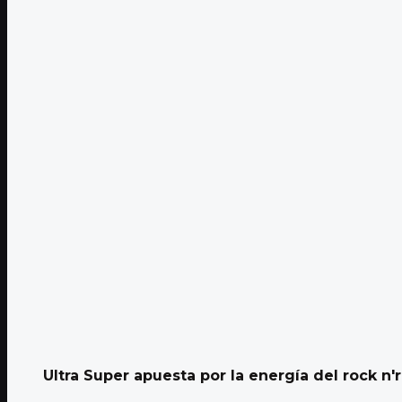
Ultra Super apuesta por la energía del rock n'ro