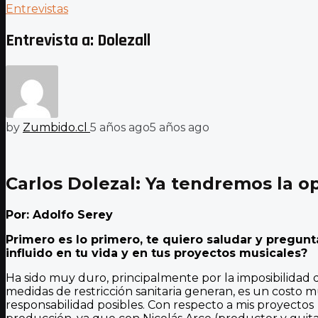
Entrevistas
Entrevista a: Dolezall
by
Zumbido.cl
5 años ago
5 años ago
Carlos Dolezal: Ya tendremos la o
Por: Adolfo Serey
Primero es lo primero, te quiero saludar y preg
influido en tu vida y en tus proyectos musicales?
Ha sido muy duro, principalmente por la imposibilidad de
medidas de restricción sanitaria generan, es un costo
responsabilidad posibles. Con respecto a mis proyecto