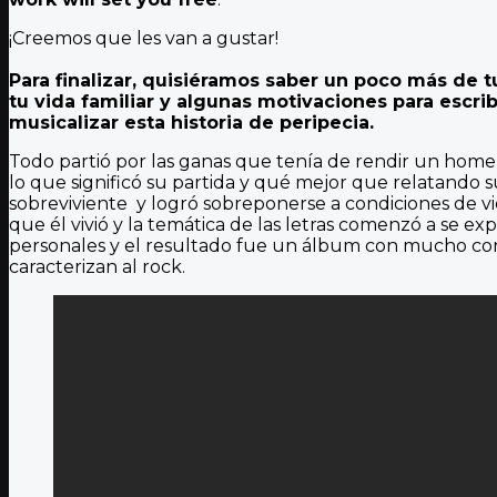
¡Creemos que les van a gustar!
Para finalizar, quisiéramos saber un poco más de tu
tu vida familiar y algunas motivaciones para escri
musicalizar esta historia de peripecia.
Todo partió por las ganas que tenía de rendir un home
lo que significó su partida y qué mejor que relatando su
sobreviviente y logró sobreponerse a condiciones de vid
que él vivió y la temática de las letras comenzó a se exp
personales y el resultado fue un álbum con mucho conte
caracterizan al rock.