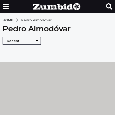
HOME
Pedro Almodóvar
Pedro Almodóvar
Recent