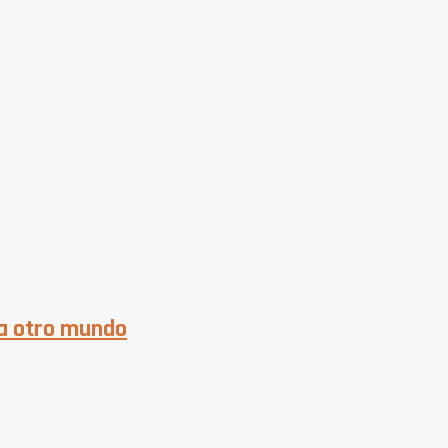
ia otro mundo