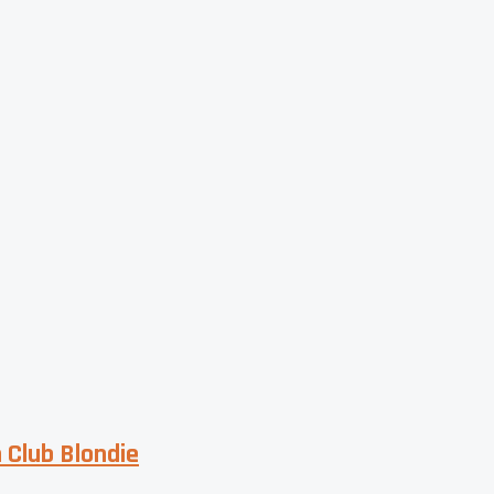
 Club Blondie