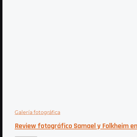
Galería fotográfica
Review fotográfico Samael y Folkheim en