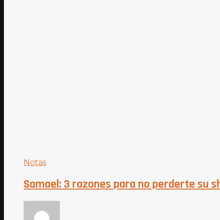
Notas
Samael: 3 razones para no perderte su s