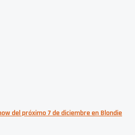
how del próximo 7 de diciembre en Blondie