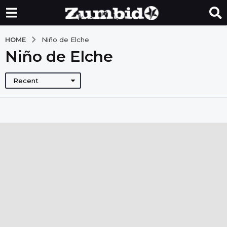
HOME
Niño de Elche
Niño de Elche
Recent