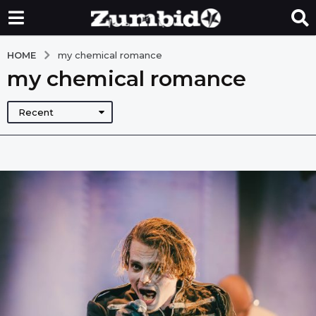
HOME
my chemical romance
my chemical romance
Recent