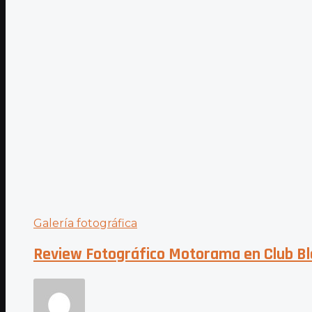
Galería fotográfica
Review Fotográfico Motorama en Club Bl