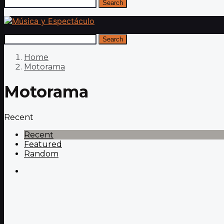
Search
Search
Home
Motorama
Motorama
Recent
Recent
Featured
Random