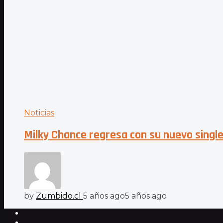
Noticias
Milky Chance regresa con su nuevo singl
by
Zumbido.cl
5 años ago
5 años ago