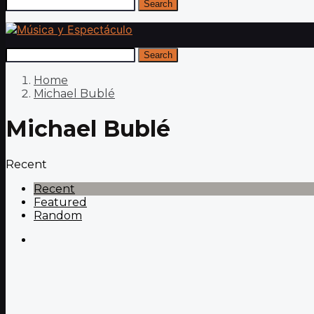
Search
Search
Home
Michael Bublé
Michael Bublé
Recent
Recent
Featured
Random