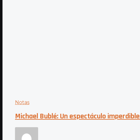
Notas
Michael Bublé: Un espectáculo imperdible