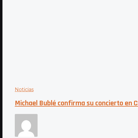
Noticias
Michael Bublé confirma su concierto en C