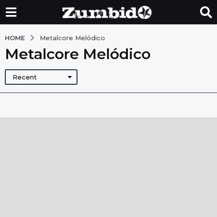
HOME
Metalcore Melódico
Metalcore Melódico
Recent