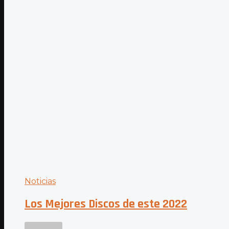
Noticias
Los Mejores Discos de este 2022