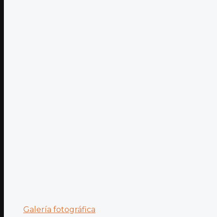
Galería fotográfica