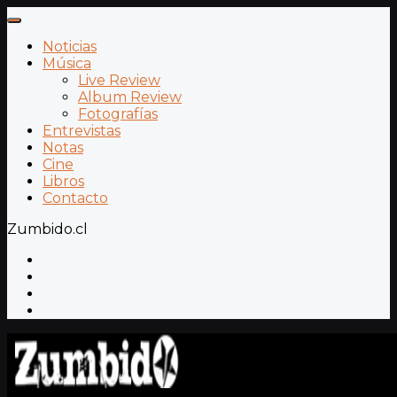
Noticias
Música
Live Review
Album Review
Fotografías
Entrevistas
Notas
Cine
Libros
Contacto
Zumbido.cl