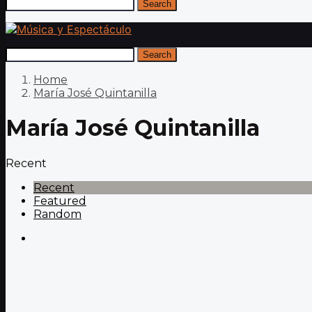
Search
Search
Home
María José Quintanilla
María José Quintanilla
Recent
Recent
Featured
Random