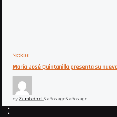
Noticias
María José Quintanilla presenta su nuev
by
Zumbido.cl
5 años ago
5 años ago