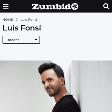
HOME
Luis Fonsi
Luis Fonsi
Recent