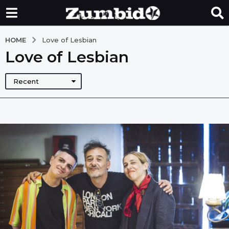
HOME
Love of Lesbian
Love of Lesbian
Recent