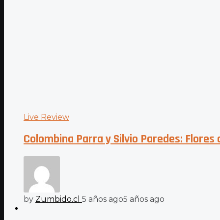
Live Review
Colombina Parra y Silvio Paredes: Flores
by
Zumbido.cl
5 años ago
5 años ago