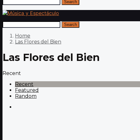
Search
Search
Home
Las Flores del Bien
Las Flores del Bien
Recent
Recent
Featured
Random