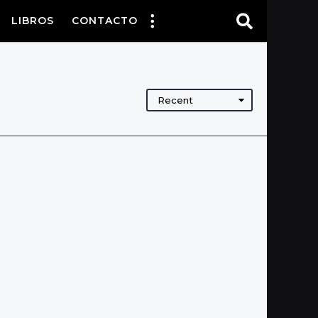
LIBROS
CONTACTO
Recent