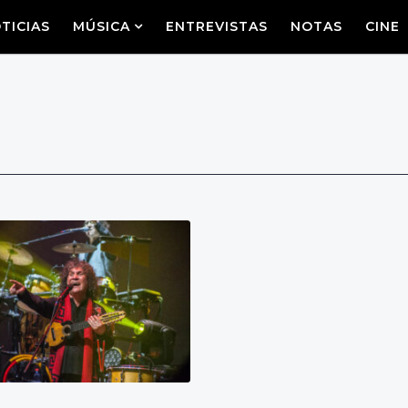
TICIAS
MÚSICA
ENTREVISTAS
NOTAS
CINE