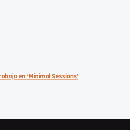
abajo en ‘Minimal Sessions’