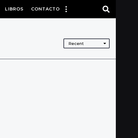
LIBROS
CONTACTO
Recent