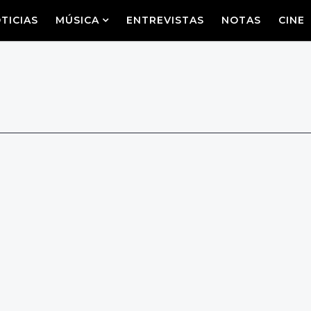
TICIAS
MÚSICA
ENTREVISTAS
NOTAS
CINE