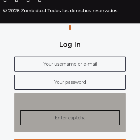
© 2026 Zumbido.cl Todos los derechos reservados.
Log In