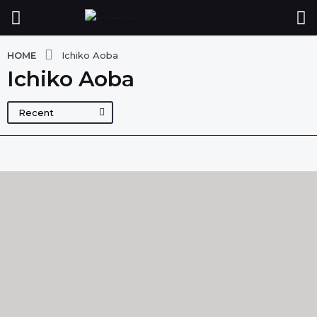
HOME
Ichiko Aoba
Ichiko Aoba
Recent