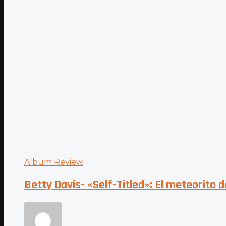
Album Review
Betty Davis- «Self-Titled»: El meteorito d