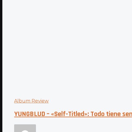
Album Review
YUNGBLUD – «Self-Titled»: Todo tiene sen