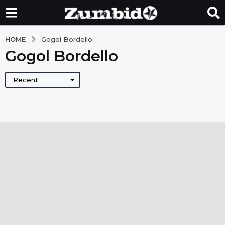
HOME
Gogol Bordello
Gogol Bordello
Recent