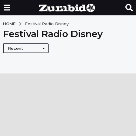
HOME
Festival Radio Disney
Festival Radio Disney
Recent