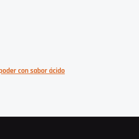
 poder con sabor ácido