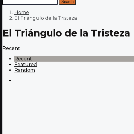
Search
Home
El Triángulo de la Tristeza
El Triángulo de la Tristeza
Recent
Recent
Featured
Random