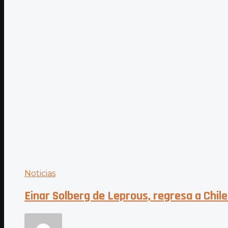
Noticias
Einar Solberg de Leprous, regresa a Chil