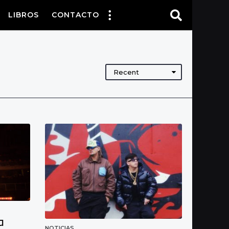
LIBROS
CONTACTO
Recent
a
NOTICIAS