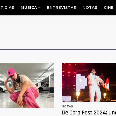
TICIAS
MÚSICA
ENTREVISTAS
NOTAS
CINE
NOTAS
De Cora Fest 2024: Un