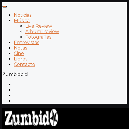
Noticias
Música
Live Review
Album Review
Fotografías
Entrevistas
Notas
Cine
Libros
Contacto
Zumbido.cl