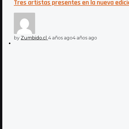
Tres artistas presentes en la nueva edi
by
Zumbido.cl
4 años ago
4 años ago