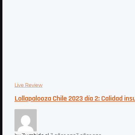
Live Review
Lollapalooza Chile 2023 día 2: Calidad in