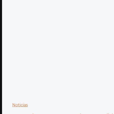
Noticias