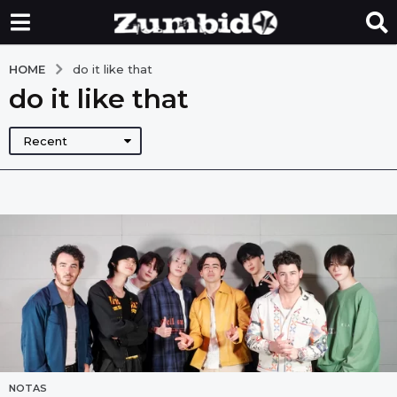
HOME
do it like that
do it like that
Recent
NOTAS