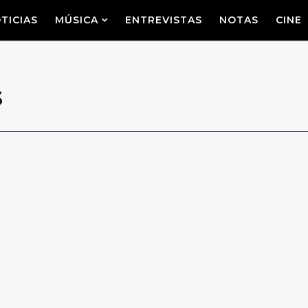
TICIAS
MÚSICA
ENTREVISTAS
NOTAS
CINE
s