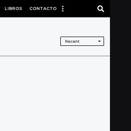
LIBROS
CONTACTO
Recent