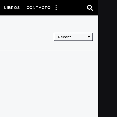
LIBROS
CONTACTO
Recent