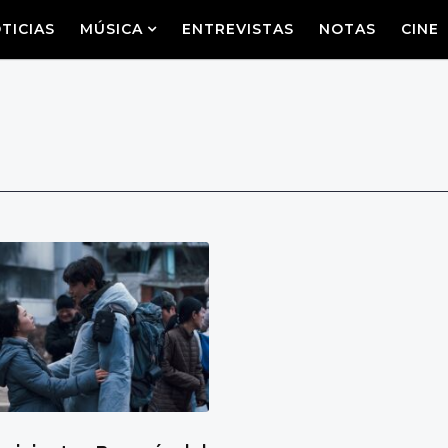
TICIAS
MÚSICA
ENTREVISTAS
NOTAS
CINE