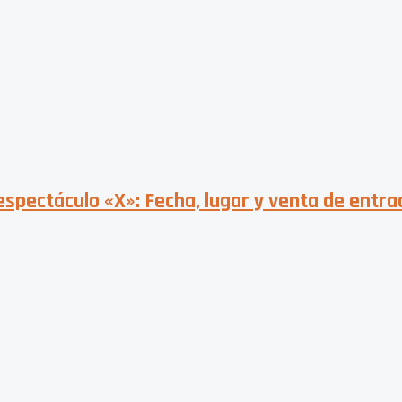
espectáculo «X»: Fecha, lugar y venta de entr