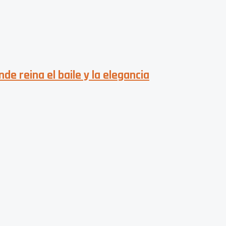
de reina el baile y la elegancia