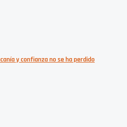
canía y confianza no se ha perdido