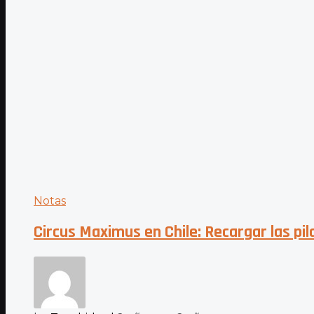
Notas
Circus Maximus en Chile: Recargar las pi