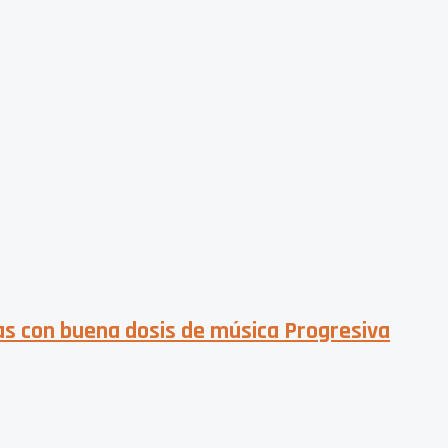
las con buena dosis de música Progresiva