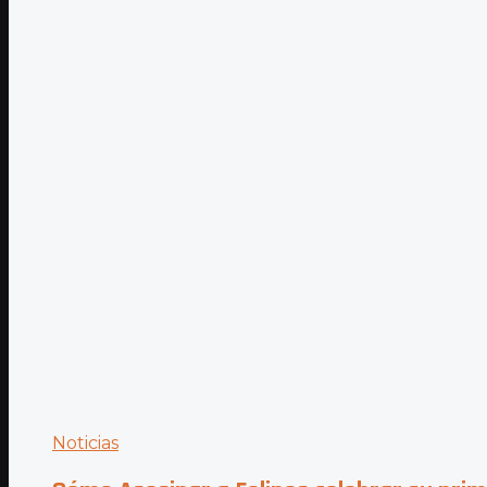
Noticias