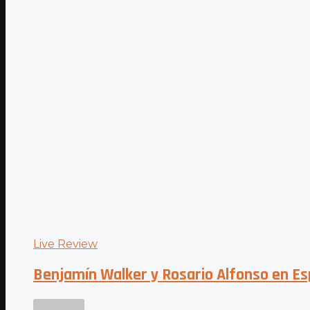
Live Review
Benjamín Walker y Rosario Alfonso en Esp