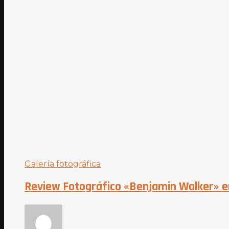
Galería fotográfica
Review Fotográfico «Benjamin Walker» e