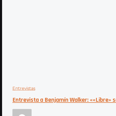
Entrevistas
Entrevista a Benjamín Walker: ««Libre» s