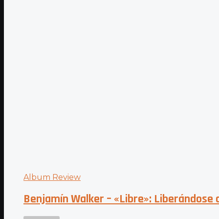
Album Review
Benjamín Walker – «Libre»: Liberándose 