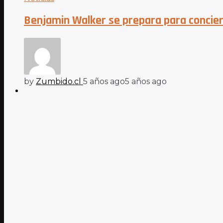
Benjamin Walker se prepara para concie
by
Zumbido.cl
5 años ago
5 años ago