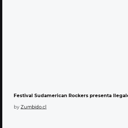
Festival Sudamerican Rockers presenta Ilega
by
Zumbido.cl