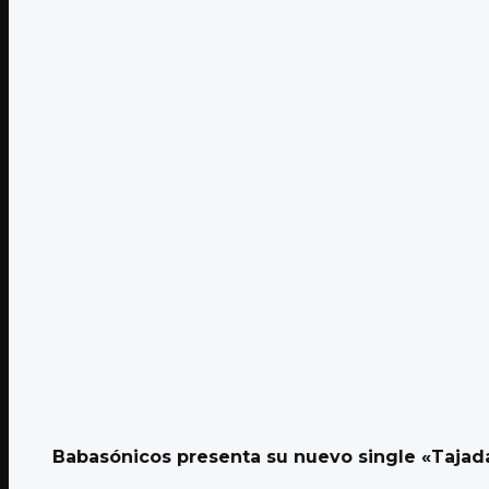
Babasónicos presenta su nuevo single «Tajad