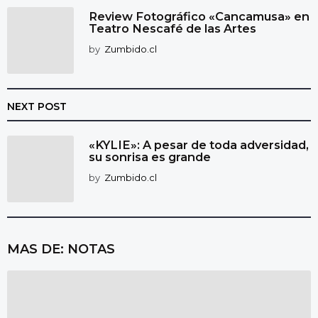
Review Fotográfico «Cancamusa» en
Teatro Nescafé de las Artes
by
Zumbido.cl
NEXT POST
«KYLIE»: A pesar de toda adversidad,
su sonrisa es grande
by
Zumbido.cl
MAS DE:
NOTAS