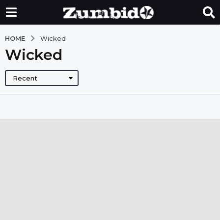
HOME
Wicked
Wicked
Recent