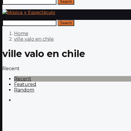
Search
Search
Home
ville valo en chile
ville valo en chile
Recent
Recent
Featured
Random