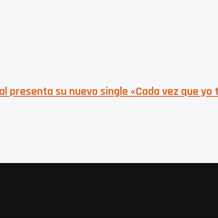
al presenta su nuevo single «Cada vez que yo 