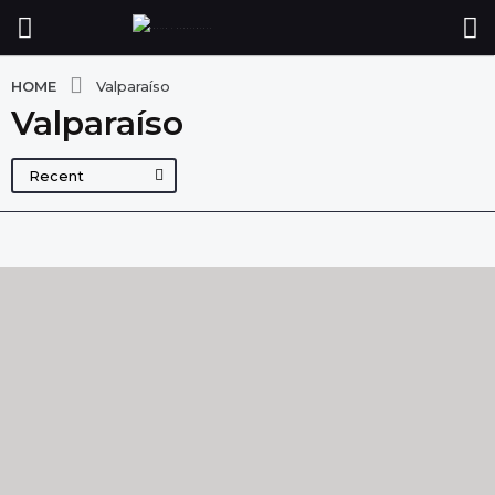
HOME
Valparaíso
Valparaíso
Recent