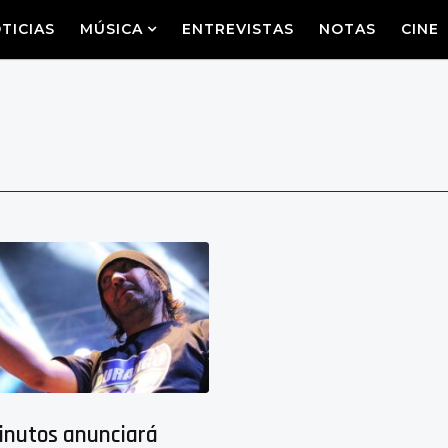
TICIAS
MÚSICA
ENTREVISTAS
NOTAS
CINE
inutos anunciará