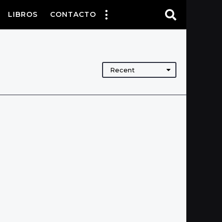
LIBROS
CONTACTO
Recent