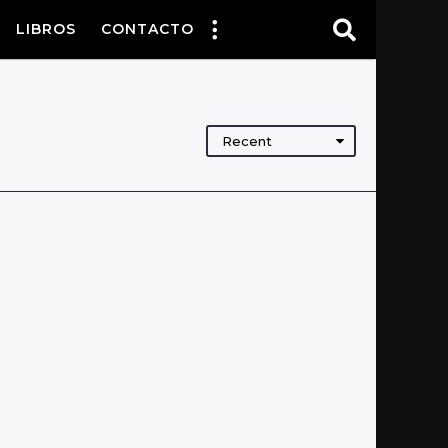
LIBROS
CONTACTO
Recent