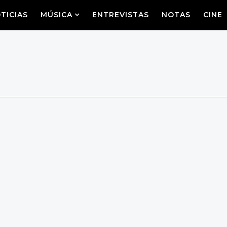
TICIAS
MÚSICA
ENTREVISTAS
NOTAS
CINE