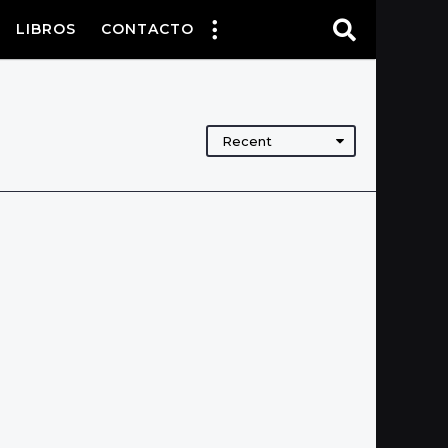
LIBROS
CONTACTO
Recent