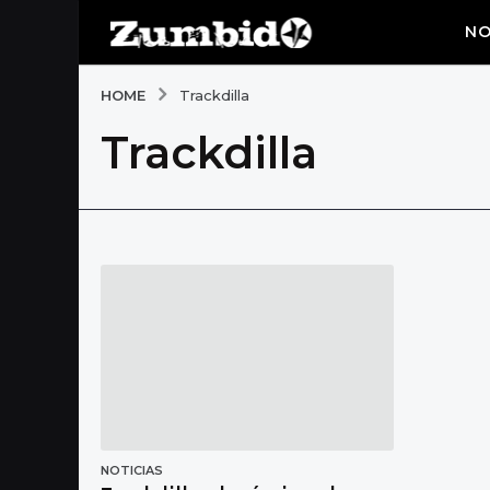
NO
HOME
Trackdilla
Trackdilla
NOTICIAS