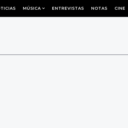
TICIAS
MÚSICA
ENTREVISTAS
NOTAS
CINE