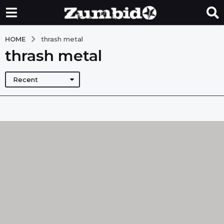
HOME
thrash metal
thrash metal
Recent