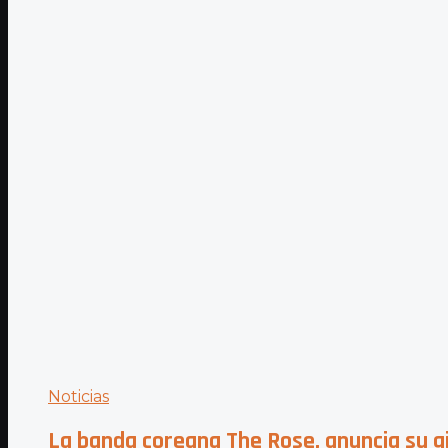
Noticias
La banda coreana The Rose, anuncia su 