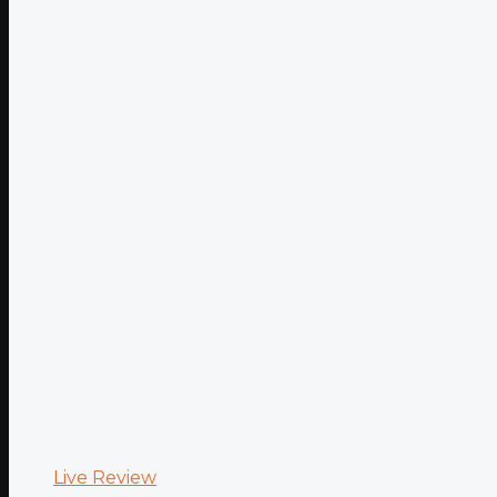
Live Review